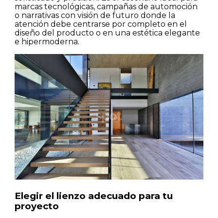
marcas tecnológicas, campañas de automoción
o narrativas con visión de futuro donde la
atención debe centrarse por completo en el
diseño del producto o en una estética elegante
e hipermoderna.
Elegir el lienzo adecuado para tu
proyecto