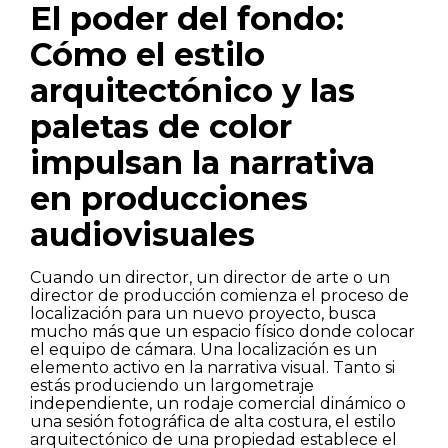
El poder del fondo:
Cómo el estilo
arquitectónico y las
paletas de color
impulsan la narrativa
en producciones
audiovisuales
Cuando un director, un director de arte o un
director de producción comienza el proceso de
localización para un nuevo proyecto, busca
mucho más que un espacio físico donde colocar
el equipo de cámara. Una localización es un
elemento activo en la narrativa visual. Tanto si
estás produciendo un largometraje
independiente, un rodaje comercial dinámico o
una sesión fotográfica de alta costura, el estilo
arquitectónico de una propiedad establece el