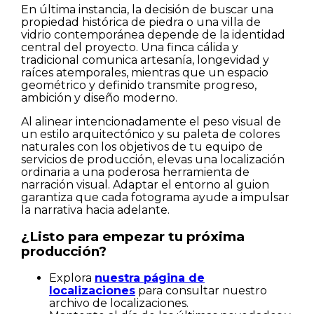
En última instancia, la decisión de buscar una
propiedad histórica de piedra o una villa de
vidrio contemporánea depende de la identidad
central del proyecto. Una finca cálida y
tradicional comunica artesanía, longevidad y
raíces atemporales, mientras que un espacio
geométrico y definido transmite progreso,
ambición y diseño moderno.
Al alinear intencionadamente el peso visual de
un estilo arquitectónico y su paleta de colores
naturales con los objetivos de tu equipo de
servicios de producción, elevas una localización
ordinaria a una poderosa herramienta de
narración visual. Adaptar el entorno al guion
garantiza que cada fotograma ayude a impulsar
la narrativa hacia adelante.
¿Listo para empezar tu próxima
producción?
Explora
nuestra página de
localizaciones
para consultar nuestro
archivo de localizaciones.