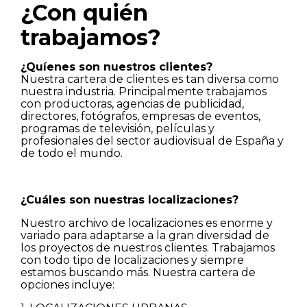
¿Con quién
trabajamos?
¿Quíenes son nuestros clientes?
Nuestra cartera de clientes es tan diversa como
nuestra industria. Principalmente trabajamos
con productoras, agencias de publicidad,
directores, fotógrafos, empresas de eventos,
programas de televisión, películas y
profesionales del sector audiovisual de España y
de todo el mundo.
¿Cuáles son nuestras localizaciones?
Nuestro archivo de localizaciones es enorme y
variado para adaptarse a la gran diversidad de
los proyectos de nuestros clientes. Trabajamos
con todo tipo de localizaciones y siempre
estamos buscando más. Nuestra cartera de
opciones incluye: