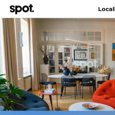
Local
Nombre
Correo electr