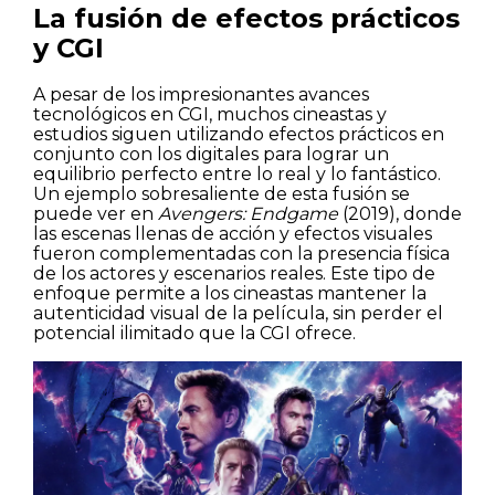
La fusión de efectos prácticos
y CGI
A pesar de los impresionantes avances
tecnológicos en CGI, muchos cineastas y
estudios siguen utilizando efectos prácticos en
conjunto con los digitales para lograr un
equilibrio perfecto entre lo real y lo fantástico.
Un ejemplo sobresaliente de esta fusión se
puede ver en
Avengers: Endgame
(2019), donde
las escenas llenas de acción y efectos visuales
fueron complementadas con la presencia física
de los actores y escenarios reales. Este tipo de
enfoque permite a los cineastas mantener la
autenticidad visual de la película, sin perder el
potencial ilimitado que la CGI ofrece.
Casas
Pisos