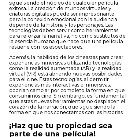
sigue siendo el núcleo de cualquier película
exitosa. La creación de mundos virtuales y
criaturas digitales puede ser impresionante,
pero la conexión emocional con la audiencia
depende de la historia y los personajes. Las
tecnologías deben servir como herramientas
para reforzar la narrativa, no como sustitutos de
la esencia humana que hace que una película
resuene con los espectadores.
Además, la habilidad de los cineastas para crear
experiencias inmersivas utilizando tecnologías
como la realidad aumentada (AR) y la realidad
virtual (VR) está abriendo nuevas posibilidades
para el cine. Estas tecnologías, al permitir
experiencias más interactivas e inmersivas,
podrían cambiar por completo la forma en que
consumimos cine. Sin embargo, es fundamental
que estas nuevas herramientas no desplacen el
corazón de la narración, que sigue siendo la
forma en que nos conectamos con las historias.
¡Haz que tu propiedad sea
parte de una película!