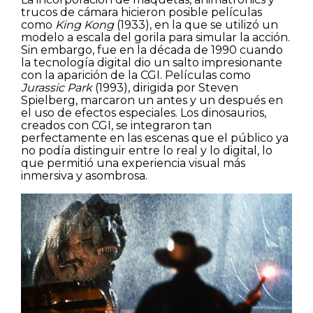
trucos de cámara hicieron posible películas
como
King Kong
(1933), en la que se utilizó un
modelo a escala del gorila para simular la acción.
Sin embargo, fue en la década de 1990 cuando
la tecnología digital dio un salto impresionante
con la aparición de la CGI. Películas como
Jurassic Park
(1993), dirigida por Steven
Spielberg, marcaron un antes y un después en
el uso de efectos especiales. Los dinosaurios,
creados con CGI, se integraron tan
perfectamente en las escenas que el público ya
no podía distinguir entre lo real y lo digital, lo
que permitió una experiencia visual más
inmersiva y asombrosa.