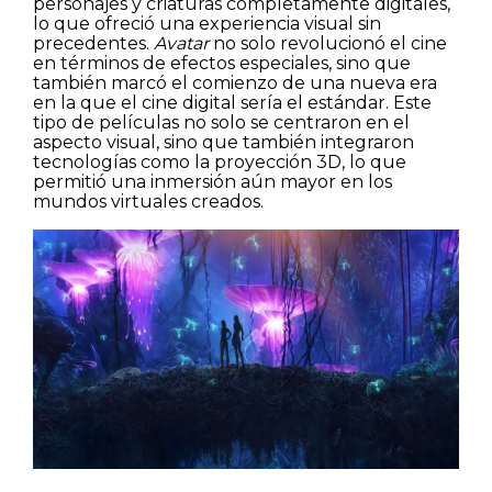
personajes y criaturas completamente digitales,
lo que ofreció una experiencia visual sin
precedentes.
Avatar
no solo revolucionó el cine
en términos de efectos especiales, sino que
también marcó el comienzo de una nueva era
en la que el cine digital sería el estándar. Este
tipo de películas no solo se centraron en el
aspecto visual, sino que también integraron
tecnologías como la proyección 3D, lo que
permitió una inmersión aún mayor en los
mundos virtuales creados.