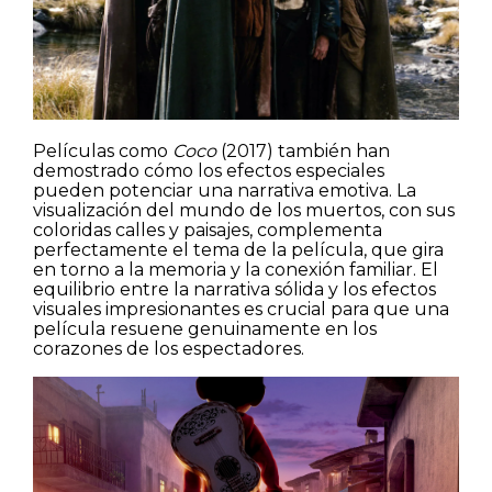
Películas como
Coco
(2017) también han
demostrado cómo los efectos especiales
pueden potenciar una narrativa emotiva. La
visualización del mundo de los muertos, con sus
coloridas calles y paisajes, complementa
perfectamente el tema de la película, que gira
en torno a la memoria y la conexión familiar. El
equilibrio entre la narrativa sólida y los efectos
visuales impresionantes es crucial para que una
película resuene genuinamente en los
corazones de los espectadores.