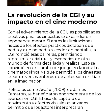
La revolución de la CGI y su
impacto en el cine moderno
Con el advenimiento de la CGI, las posibilidades
creativas para los cineastas se expandieron
exponencialmente. Si antes las limitaciones
físicas de los efectos prácticos dictaban qué
podía y qué no podía suceder en pantalla, la
CGI rompió esas barreras, permitiendo
representar criaturas y escenarios de otro
mundo de forma detallada y realista. Esto se
convirtió en un cambio de juego en la industria
cinematográfica, ya que permitió a los cineastas
crear universos enteros que antes solo existían
en la imaginación.
Películas como
Avatar
(2009), de James
Cameron, se beneficiaron enormemente de los
avances en CGI. El uso de captura de
movimiento y efectos visuales avanzados
permitió que los actores interpretaran