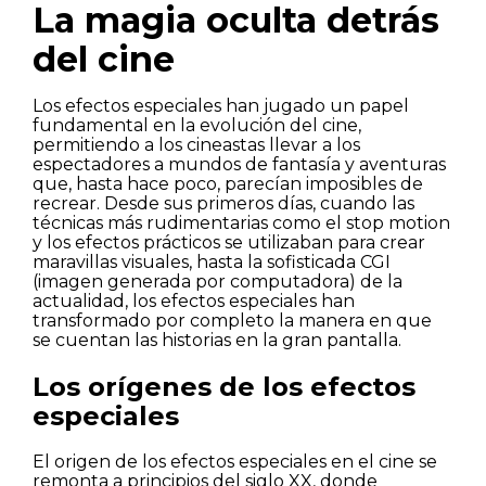
La magia oculta detrás
del cine
Los efectos especiales han jugado un papel
fundamental en la evolución del cine,
permitiendo a los cineastas llevar a los
espectadores a mundos de fantasía y aventuras
que, hasta hace poco, parecían imposibles de
recrear. Desde sus primeros días, cuando las
técnicas más rudimentarias como el stop motion
y los efectos prácticos se utilizaban para crear
maravillas visuales, hasta la sofisticada CGI
(imagen generada por computadora) de la
actualidad, los efectos especiales han
transformado por completo la manera en que
se cuentan las historias en la gran pantalla.
Los orígenes de los efectos
especiales
El origen de los efectos especiales en el cine se
remonta a principios del siglo XX, donde