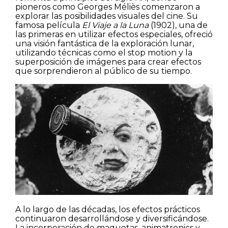
pioneros como Georges Méliès comenzaron a
explorar las posibilidades visuales del cine. Su
famosa película
El Viaje a la Luna
(1902), una de
las primeras en utilizar efectos especiales, ofreció
una visión fantástica de la exploración lunar,
utilizando técnicas como el stop motion y la
superposición de imágenes para crear efectos
que sorprendieron al público de su tiempo.
A lo largo de las décadas, los efectos prácticos
continuaron desarrollándose y diversificándose.
La incorporación de maquetas, animatronics y