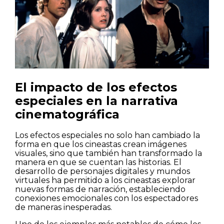
El impacto de los efectos
especiales en la narrativa
cinematográfica
Los efectos especiales no solo han cambiado la
forma en que los cineastas crean imágenes
visuales, sino que también han transformado la
manera en que se cuentan las historias. El
desarrollo de personajes digitales y mundos
virtuales ha permitido a los cineastas explorar
nuevas formas de narración, estableciendo
conexiones emocionales con los espectadores
de maneras inesperadas.