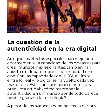
La cuestión de la
autenticidad en la era digital
Aunque los efectos especiales han mejorado
enormemente la capacidad de los cineastas para
crear mundos impresionantes, también han
abierto un debate sobre la autenticidad en el
cine. Con las capacidades de la CGI, el límite
entre lo real y lo digital se ha vuelto cada vez
más difuso. Esta transformación plantea una
pregunta crucial: ¿cómo mantener la
autenticidad en un mundo donde todo parece
posible gracias a la tecnología?
A pesar de los avances tecnológicos, la narrativa