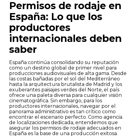
Permisos de rodaje en
España: Lo que los
productores
internacionales deben
saber
España continúa consolidando su reputación
como un destino global de primer nivel para
producciones audiovisuales de alta gama. Desde
las costas bañadas por el sol del Mediterráneo
hasta la arquitectura brutalista de Madrid y los
exuberantes paisajes verdes del Norte, el país
ofrece una paleta diversa para cualquier visión
cinematográfica. Sin embargo, para los
productores internacionales, navegar por el
panorama administrativo es tan crítico como
encontrar el escenario perfecto. Como agencia
de localizaciones dedicada, entendemos que
asegurar los permisos de rodaje adecuados en
España es la base de una producción exitosa.