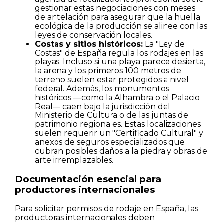
gestionar estas negociaciones con meses
de antelación para asegurar que la huella
ecológica de la producción se alinee con las
leyes de conservación locales.
Costas y sitios históricos:
La "Ley de
Costas" de España regula los rodajes en las
playas. Incluso si una playa parece desierta,
la arena y los primeros 100 metros de
terreno suelen estar protegidos a nivel
federal. Además, los monumentos
históricos —como la Alhambra o el Palacio
Real— caen bajo la jurisdicción del
Ministerio de Cultura o de las juntas de
patrimonio regionales. Estas localizaciones
suelen requerir un "Certificado Cultural" y
anexos de seguros especializados que
cubran posibles daños a la piedra y obras de
arte irremplazables.
Documentación esencial para
productores internacionales
Para solicitar permisos de rodaje en España, las
productoras internacionales deben