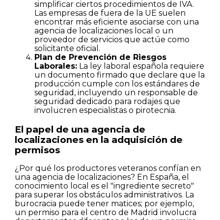
simplificar ciertos procedimientos de IVA.
Las empresas de fuera de la UE suelen
encontrar más eficiente asociarse con una
agencia de localizaciones local o un
proveedor de servicios que actúe como
solicitante oficial.
Plan de Prevención de Riesgos
Laborales:
La ley laboral española requiere
un documento firmado que declare que la
producción cumple con los estándares de
seguridad, incluyendo un responsable de
seguridad dedicado para rodajes que
involucren especialistas o pirotecnia.
El papel de una agencia de
localizaciones en la adquisición de
permisos
¿Por qué los productores veteranos confían en
una agencia de localizaciones? En España, el
conocimiento local es el "ingrediente secreto"
para superar los obstáculos administrativos. La
burocracia puede tener matices; por ejemplo,
un permiso para el centro de Madrid involucra