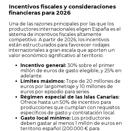
Incentivos fiscales y consideraciones
financieras para 2026
Una de las razones principales por las que los
productores internacionales eligen España es el
sistema de incentivos fiscales altamente
competitivo. A partir de 2026, los incentivos
están estructurados para favorecer rodajes
internacionales a gran escala que aporten un
valor económico significativo al territorio.
Incentivo general:
30% sobre el primer
millón de euros de gasto elegible, y 25% en
adelante.
Límites máximos:
Tope de 20 millones de
euros por largometraje y 10 millones de
euros por episodio para series.
Régimen especial de las Islas Canarias:
Ofrece hasta un 50% de incentivo para
producciones que cumplan con requisitos
específicos de gasto y contratación local.
Gasto local mínimo:
Los productores
deben gastar al menos 1 millón de euros en
territorio español (200.000 € para