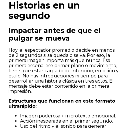
Historias en un
segundo
Impactar antes de que el
pulgar se mueva
Hoy, el espectador promedio decide en menos
de 2 segundos si se queda o se va. Por eso, la
primera imagen importa más que nunca. Esa
primera escena, ese primer plano o movimiento,
tiene que estar cargado de intención, emoción y
estilo. No hay introducciones ni tiempo para
desarrollar una historia clásica en tres actos. El
mensaje debe estar contenido en la primera
impresión.
Estructuras que funcionan en este formato
ultrarápido:
Imagen poderosa + microtexto emocional.
Acción inesperada en el primer segundo.
Uso del ritmo y el sonido para generar