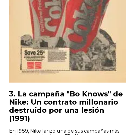
3. La campaña "Bo Knows" de
Nike: Un contrato millonario
destruido por una lesión
(1991)
Casas
En 1989, Nike lanzó una de sus campañas más