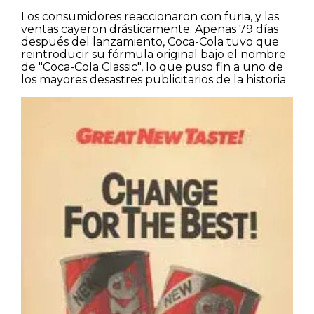
Los consumidores reaccionaron con furia, y las
ventas cayeron drásticamente. Apenas 79 días
después del lanzamiento, Coca-Cola tuvo que
reintroducir su fórmula original bajo el nombre
de "Coca-Cola Classic", lo que puso fin a uno de
los mayores desastres publicitarios de la historia.