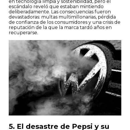
en tecnología limpia y sostenibilidad, pero el
escándalo reveló que estaban mintiendo
deliberadamente. Las consecuencias fueron
devastadoras: multas multimillonarias, pérdida
de confianza de los consumidores y una crisis de
reputación de la que la marca tardó años en
recuperarse.
5. El desastre de Pepsi y su