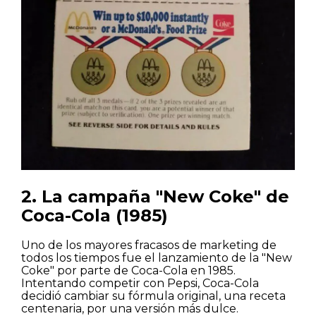
2. La campaña "New Coke" de
Coca-Cola (1985)
Uno de los mayores fracasos de marketing de
todos los tiempos fue el lanzamiento de la "New
Coke" por parte de Coca-Cola en 1985.
Intentando competir con Pepsi, Coca-Cola
decidió cambiar su fórmula original, una receta
centenaria, por una versión más dulce.