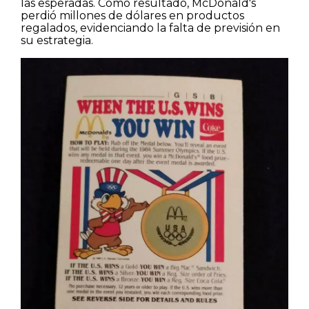
las esperadas. Como resultado, McDonald's
perdió millones de dólares en productos
regalados, evidenciando la falta de previsión en
su estrategia.