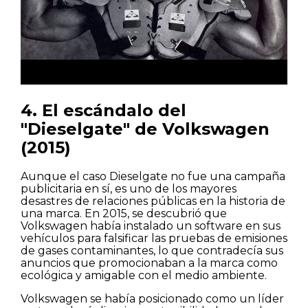
4. El escándalo del
"Dieselgate" de Volkswagen
(2015)
Aunque el caso Dieselgate no fue una campaña
publicitaria en sí, es uno de los mayores
desastres de relaciones públicas en la historia de
una marca. En 2015, se descubrió que
Volkswagen había instalado un software en sus
vehículos para falsificar las pruebas de emisiones
de gases contaminantes, lo que contradecía sus
anuncios que promocionaban a la marca como
ecológica y amigable con el medio ambiente.
Volkswagen se había posicionado como un líder