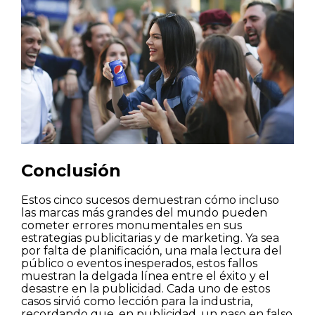
Conclusión
Estos cinco sucesos demuestran cómo incluso
las marcas más grandes del mundo pueden
cometer errores monumentales en sus
estrategias publicitarias y de marketing. Ya sea
por falta de planificación, una mala lectura del
público o eventos inesperados, estos fallos
muestran la delgada línea entre el éxito y el
desastre en la publicidad. Cada uno de estos
casos sirvió como lección para la industria,
recordando que, en publicidad, un paso en falso