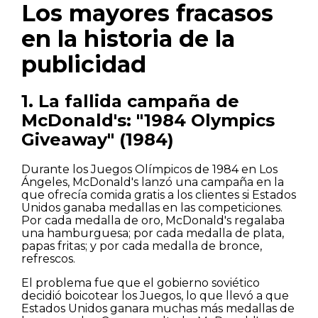
Los mayores fracasos
en la historia de la
publicidad
1. La fallida campaña de
McDonald's: "1984 Olympics
Giveaway" (1984)
Durante los Juegos Olímpicos de 1984 en Los
Ángeles, McDonald's lanzó una campaña en la
que ofrecía comida gratis a los clientes si Estados
Unidos ganaba medallas en las competiciones.
Por cada medalla de oro, McDonald's regalaba
una hamburguesa; por cada medalla de plata,
papas fritas; y por cada medalla de bronce,
refrescos.
El problema fue que el gobierno soviético
decidió boicotear los Juegos, lo que llevó a que
Estados Unidos ganara muchas más medallas de