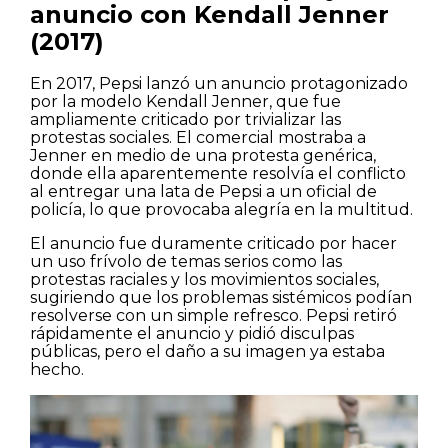
anuncio con Kendall Jenner
(2017)
En 2017, Pepsi lanzó un anuncio protagonizado
por la modelo Kendall Jenner, que fue
ampliamente criticado por trivializar las
protestas sociales. El comercial mostraba a
Jenner en medio de una protesta genérica,
donde ella aparentemente resolvía el conflicto
al entregar una lata de Pepsi a un oficial de
policía, lo que provocaba alegría en la multitud.
El anuncio fue duramente criticado por hacer
un uso frívolo de temas serios como las
protestas raciales y los movimientos sociales,
sugiriendo que los problemas sistémicos podían
resolverse con un simple refresco. Pepsi retiró
rápidamente el anuncio y pidió disculpas
públicas, pero el daño a su imagen ya estaba
hecho.