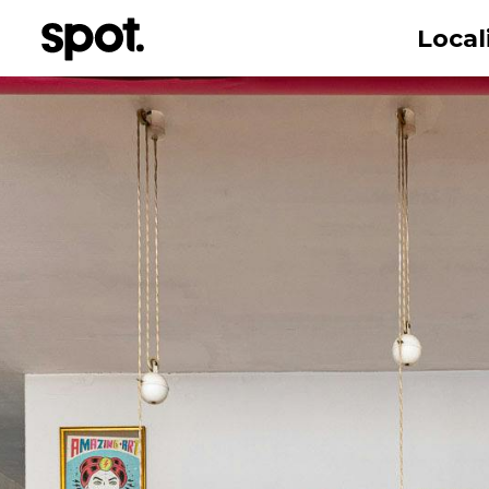
Local
Nombre
Correo electr