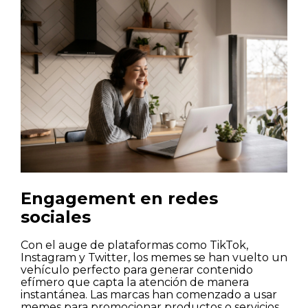
Engagement en redes
sociales
Con el auge de plataformas como TikTok,
Instagram y Twitter, los memes se han vuelto un
vehículo perfecto para generar contenido
efímero que capta la atención de manera
instantánea. Las marcas han comenzado a usar
memes para promocionar productos o servicios