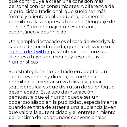
que contribuye a crear una conexión más
personal con los consumidores. A diferencia de
la publicidad tradicional, que suele ser más
formal y orientada al producto, los memes
permiten a las empresas hablar el "lenguaje de
internet", un lenguaje que es cercano,
espontáneo y desinhibido.
Un ejemplo destacado es el caso de Wendy's, la
cadena de comida rápida, que ha utilizado su
cuenta de Twitter
para interactuar con sus
clientes a través de memes y respuestas
humorísticas.
Su estrategia se ha centrado en adoptar un
tono irreverente y directo, lo que le ha
permitido aumentar su visibilidad y ganar
seguidores leales que disfrutan de su enfoque
desenfadado. Este tipo de interacción
demuestra que el humor puede ser un
poderoso aliado en la publicidad, especialmente
cuando se trata de atraer a una audiencia joven
que valora la autenticidad y el entretenimiento
por encima de los anuncios convencionales.