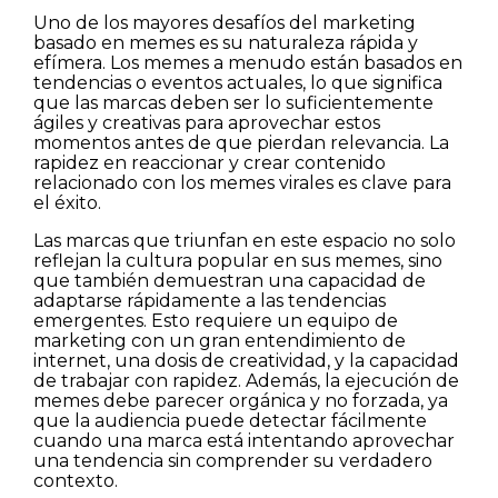
Uno de los mayores desafíos del marketing
basado en memes es su naturaleza rápida y
efímera. Los memes a menudo están basados en
tendencias o eventos actuales, lo que significa
que las marcas deben ser lo suficientemente
ágiles y creativas para aprovechar estos
momentos antes de que pierdan relevancia. La
rapidez en reaccionar y crear contenido
relacionado con los memes virales es clave para
el éxito.
Las marcas que triunfan en este espacio no solo
reflejan la cultura popular en sus memes, sino
que también demuestran una capacidad de
adaptarse rápidamente a las tendencias
emergentes. Esto requiere un equipo de
marketing con un gran entendimiento de
internet, una dosis de creatividad, y la capacidad
de trabajar con rapidez. Además, la ejecución de
memes debe parecer orgánica y no forzada, ya
que la audiencia puede detectar fácilmente
cuando una marca está intentando aprovechar
una tendencia sin comprender su verdadero
contexto.