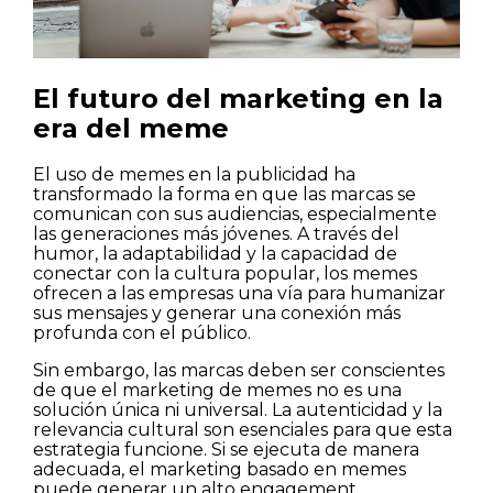
El futuro del marketing en la
era del meme
El uso de memes en la publicidad ha
transformado la forma en que las marcas se
comunican con sus audiencias, especialmente
las generaciones más jóvenes. A través del
humor, la adaptabilidad y la capacidad de
conectar con la cultura popular, los memes
ofrecen a las empresas una vía para humanizar
sus mensajes y generar una conexión más
profunda con el público.
Sin embargo, las marcas deben ser conscientes
de que el marketing de memes no es una
solución única ni universal. La autenticidad y la
relevancia cultural son esenciales para que esta
estrategia funcione. Si se ejecuta de manera
adecuada, el marketing basado en memes
puede generar un alto engagement,