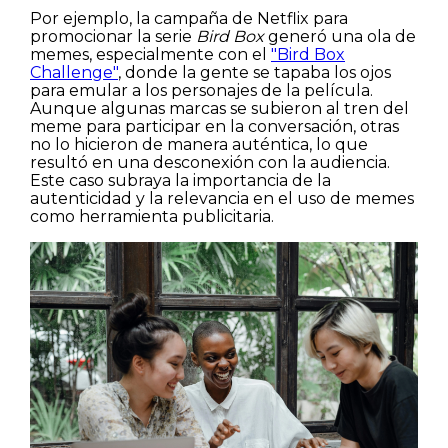
Por ejemplo, la campaña de Netflix para
promocionar la serie
Bird Box
generó una ola de
memes, especialmente con el
"Bird Box
Challenge"
, donde la gente se tapaba los ojos
para emular a los personajes de la película.
Aunque algunas marcas se subieron al tren del
meme para participar en la conversación, otras
no lo hicieron de manera auténtica, lo que
resultó en una desconexión con la audiencia.
Este caso subraya la importancia de la
autenticidad y la relevancia en el uso de memes
como herramienta publicitaria.