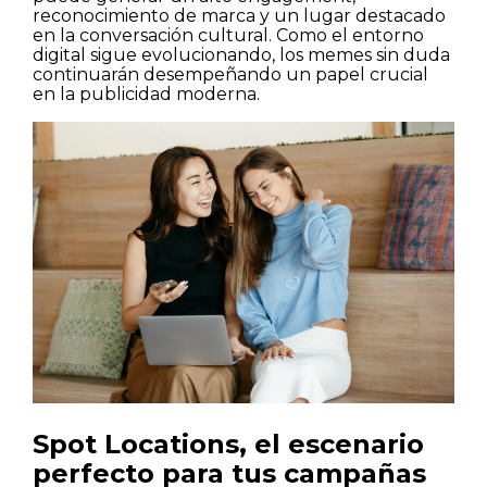
reconocimiento de marca y un lugar destacado
en la conversación cultural. Como el entorno
digital sigue evolucionando, los memes sin duda
continuarán desempeñando un papel crucial
en la publicidad moderna.
Spot Locations, el escenario
perfecto para tus campañas