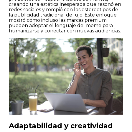
creando una estética inesperada que resonó en
redes sociales y rompió con los estereotipos de
la publicidad tradicional de lujo. Este enfoque
mostró cómo incluso las marcas premium
pueden adoptar el lenguaje del meme para
humanizarse y conectar con nuevas audiencias.
Casas
Pisos
Calles
Naturaleza
Spots
Adaptabilidad y creatividad