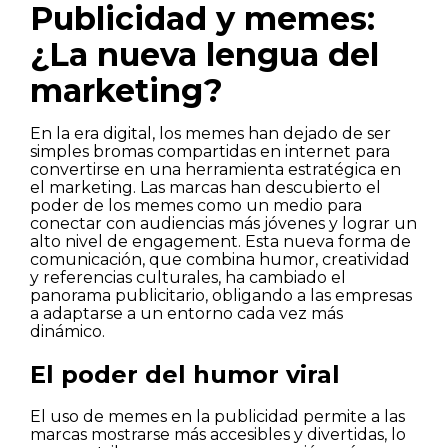
Publicidad y memes:
¿La nueva lengua del
marketing?
En la era digital, los memes han dejado de ser
simples bromas compartidas en internet para
convertirse en una herramienta estratégica en
el marketing. Las marcas han descubierto el
poder de los memes como un medio para
conectar con audiencias más jóvenes y lograr un
alto nivel de engagement. Esta nueva forma de
comunicación, que combina humor, creatividad
y referencias culturales, ha cambiado el
panorama publicitario, obligando a las empresas
a adaptarse a un entorno cada vez más
dinámico.
El poder del humor viral
El uso de memes en la publicidad permite a las
marcas mostrarse más accesibles y divertidas, lo