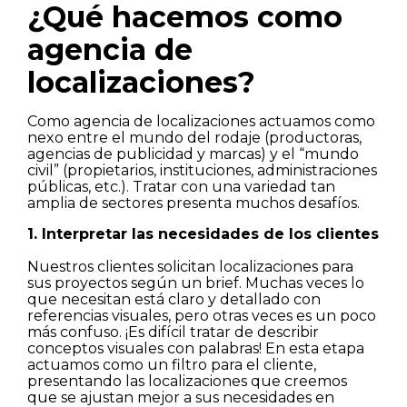
¿Qué hacemos como
agencia de
localizaciones?
Como agencia de localizaciones actuamos como
nexo entre el mundo del rodaje (productoras,
agencias de publicidad y marcas) y el “mundo
civil” (propietarios, instituciones, administraciones
públicas, etc.). Tratar con una variedad tan
amplia de sectores presenta muchos desafíos.
1. Interpretar las necesidades de los clientes
Nuestros clientes solicitan localizaciones para
sus proyectos según un brief. Muchas veces lo
que necesitan está claro y detallado con
referencias visuales, pero otras veces es un poco
más confuso. ¡Es difícil tratar de describir
conceptos visuales con palabras! En esta etapa
actuamos como un filtro para el cliente,
presentando las localizaciones que creemos
que se ajustan mejor a sus necesidades en