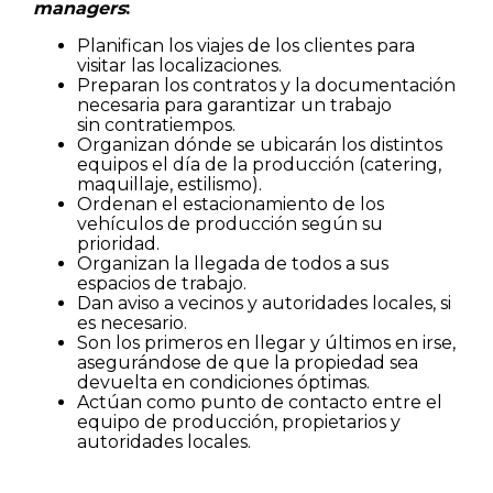
managers
:
Planifican los viajes de los clientes para
visitar las localizaciones.
Preparan los contratos y la documentación
necesaria para garantizar un trabajo
sin contratiempos.
Organizan dónde se ubicarán los distintos
equipos el día de la producción (catering,
maquillaje, estilismo).
Ordenan el estacionamiento de los
vehículos de producción según su
prioridad.
Organizan la llegada de todos a sus
espacios de trabajo.
Dan aviso a vecinos y autoridades locales, si
es necesario.
Son los primeros en llegar y últimos en irse,
asegurándose de que la propiedad sea
devuelta en condiciones óptimas.
Actúan como punto de contacto entre el
equipo de producción, propietarios y
Nombre
autoridades locales.