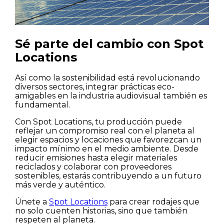
Sé parte del cambio con Spot
Locations
Así como la sostenibilidad está revolucionando
diversos sectores, integrar prácticas eco-
amigables en la industria audiovisual también es
fundamental.
Con Spot Locations, tu producción puede
reflejar un compromiso real con el planeta al
elegir espacios y locaciones que favorezcan un
impacto mínimo en el medio ambiente. Desde
reducir emisiones hasta elegir materiales
reciclados y colaborar con proveedores
sostenibles, estarás contribuyendo a un futuro
más verde y auténtico.
Únete a
Spot Locations
para crear rodajes que
no solo cuenten historias, sino que también
respeten al planeta.