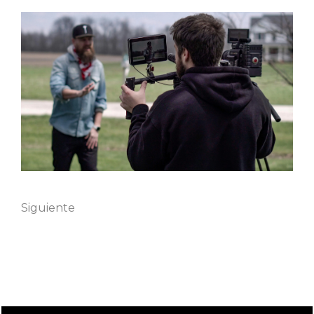
Nombre
Siguiente
Apellido
Correo electrónico