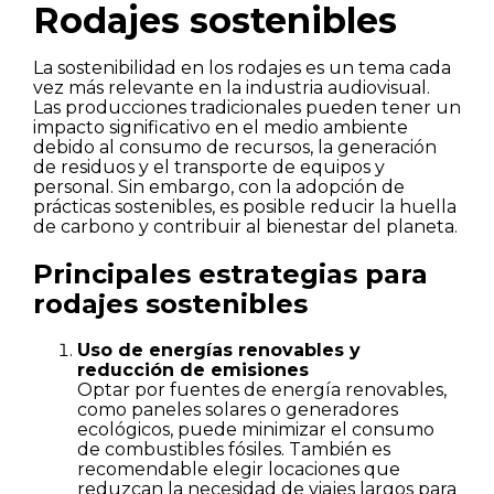
Rodajes sostenibles
La sostenibilidad en los rodajes es un tema cada
vez más relevante en la industria audiovisual.
Las producciones tradicionales pueden tener un
impacto significativo en el medio ambiente
debido al consumo de recursos, la generación
de residuos y el transporte de equipos y
personal. Sin embargo, con la adopción de
prácticas sostenibles, es posible reducir la huella
de carbono y contribuir al bienestar del planeta.
Principales estrategias para
rodajes sostenibles
Uso de energías renovables y
reducción de emisiones
Optar por fuentes de energía renovables,
como paneles solares o generadores
ecológicos, puede minimizar el consumo
de combustibles fósiles. También es
recomendable elegir locaciones que
reduzcan la necesidad de viajes largos para