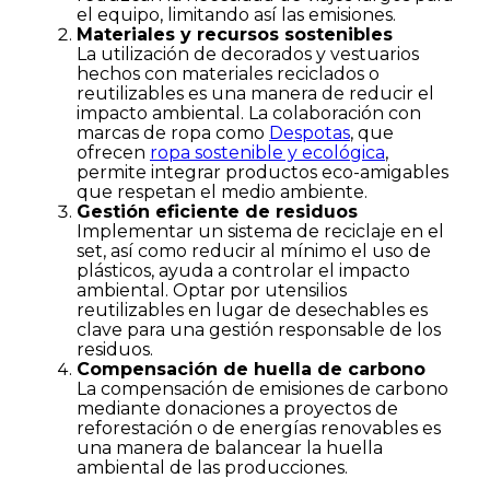
el equipo, limitando así las emisiones.
Materiales y recursos sostenibles
La utilización de decorados y vestuarios
hechos con materiales reciclados o
reutilizables es una manera de reducir el
impacto ambiental. La colaboración con
marcas de ropa como
Despotas
, que
ofrecen
ropa sostenible y ecológica
,
permite integrar productos eco-amigables
que respetan el medio ambiente.
Gestión eficiente de residuos
Implementar un sistema de reciclaje en el
set, así como reducir al mínimo el uso de
plásticos, ayuda a controlar el impacto
ambiental. Optar por utensilios
reutilizables en lugar de desechables es
clave para una gestión responsable de los
residuos.
Compensación de huella de carbono
La compensación de emisiones de carbono
mediante donaciones a proyectos de
reforestación o de energías renovables es
una manera de balancear la huella
ambiental de las producciones.