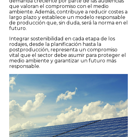
demanda creciente por parte de las audiencias
que valoran el compromiso con el medio
ambiente. Además, contribuye a reducir costes a
largo plazo y establece un modelo responsable
de producción que, sin duda, será la norma en el
futuro.
Integrar sostenibilidad en cada etapa de los
rodajes, desde la planificación hasta la
postproducción, representa un compromiso
vital que el sector debe asumir para proteger el
medio ambiente y garantizar un futuro más
responsable.