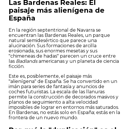
Las Bardenas Reales: El
paisaje más alienígena de
España
En la región septentrional de Navarra se
encuentran las Bardenas Reales, un parque
natural semidesértico que parece una
alucinación. Sus formaciones de arcilla
erosionada, sus enormes mesetas y sus
"chimeneas de hadas" parecen un cruce entre
las
Badlands
americanas y un planeta de ciencia
ficción.
Este es, posiblemente, el paisaje más
"alienígena" de España. Se ha convertido en un
imán para series de fantasía y anuncios de
coches futuristas. La escala de las llanuras
permite la construcción de decorados masivos y
planos de seguimiento a alta velocidad
imposibles de lograr en entornos más saturados.
En Bardenas, no estás solo en España; estás en la
frontera de un nuevo mundo.