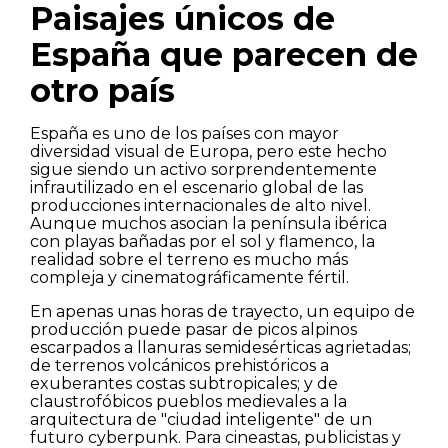
Paisajes únicos de
España que parecen de
otro país
España es uno de los países con mayor
diversidad visual de Europa, pero este hecho
sigue siendo un activo sorprendentemente
infrautilizado en el escenario global de las
producciones internacionales de alto nivel.
Aunque muchos asocian la península ibérica
con playas bañadas por el sol y flamenco, la
realidad sobre el terreno es mucho más
compleja y cinematográficamente fértil.
En apenas unas horas de trayecto, un equipo de
producción puede pasar de picos alpinos
escarpados a llanuras semidesérticas agrietadas;
de terrenos volcánicos prehistóricos a
exuberantes costas subtropicales; y de
claustrofóbicos pueblos medievales a la
arquitectura de "ciudad inteligente" de un
futuro cyberpunk. Para cineastas, publicistas y