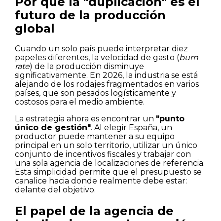
Por qué la "duplicación" es el
futuro de la producción
global
Cuando un solo país puede interpretar diez
papeles diferentes, la velocidad de gasto (
burn
rate
) de la producción disminuye
significativamente. En 2026, la industria se está
alejando de los rodajes fragmentados en varios
países, que son pesados logísticamente y
costosos para el medio ambiente.
La estrategia ahora es encontrar un
"punto
único de gestión"
. Al elegir España, un
productor puede mantener a su equipo
principal en un solo territorio, utilizar un único
conjunto de incentivos fiscales y trabajar con
una sola agencia de localizaciones de referencia.
Esta simplicidad permite que el presupuesto se
canalice hacia donde realmente debe estar:
delante del objetivo.
El papel de la agencia de