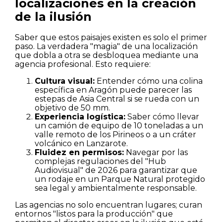
localizaciones en la creación
de la ilusión
Saber que estos paisajes existen es solo el primer
paso. La verdadera "magia" de una localización
que dobla a otra se desbloquea mediante una
agencia profesional. Esto requiere:
Cultura visual:
Entender cómo una colina
específica en Aragón puede parecer las
estepas de Asia Central si se rueda con un
objetivo de 50 mm.
Experiencia logística:
Saber cómo llevar
un camión de equipo de 10 toneladas a un
valle remoto de los Pirineos o a un cráter
volcánico en Lanzarote.
Fluidez en permisos:
Navegar por las
complejas regulaciones del "Hub
Audiovisual" de 2026 para garantizar que
un rodaje en un Parque Natural protegido
sea legal y ambientalmente responsable.
Las agencias no solo encuentran lugares; curan
entornos "listos para la producción" que