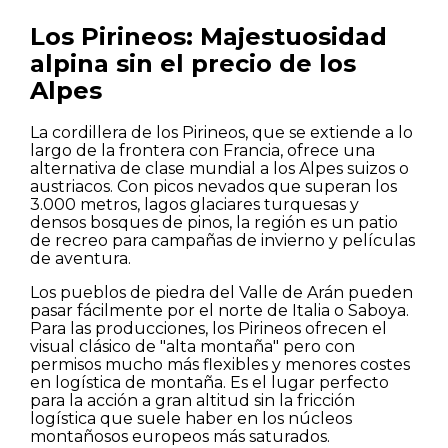
Los Pirineos: Majestuosidad
alpina sin el precio de los
Alpes
La cordillera de los Pirineos, que se extiende a lo
largo de la frontera con Francia, ofrece una
alternativa de clase mundial a los Alpes suizos o
austriacos. Con picos nevados que superan los
3.000 metros, lagos glaciares turquesas y
densos bosques de pinos, la región es un patio
de recreo para campañas de invierno y películas
de aventura.
Los pueblos de piedra del Valle de Arán pueden
pasar fácilmente por el norte de Italia o Saboya.
Para las producciones, los Pirineos ofrecen el
visual clásico de "alta montaña" pero con
permisos mucho más flexibles y menores costes
en logística de montaña. Es el lugar perfecto
para la acción a gran altitud sin la fricción
logística que suele haber en los núcleos
montañosos europeos más saturados.