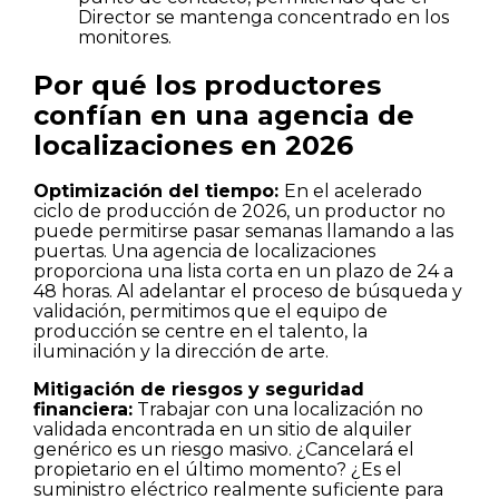
Director se mantenga concentrado en los
monitores.
Por qué los productores
confían en una agencia de
localizaciones en 2026
Optimización del tiempo:
En el acelerado
ciclo de producción de 2026, un productor no
puede permitirse pasar semanas llamando a las
puertas. Una agencia de localizaciones
proporciona una lista corta en un plazo de 24 a
48 horas. Al adelantar el proceso de búsqueda y
validación, permitimos que el equipo de
producción se centre en el talento, la
iluminación y la dirección de arte.
Mitigación de riesgos y seguridad
financiera:
Trabajar con una localización no
validada encontrada en un sitio de alquiler
genérico es un riesgo masivo. ¿Cancelará el
propietario en el último momento? ¿Es el
suministro eléctrico realmente suficiente para