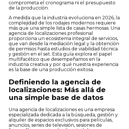
comprometa el cronograma ni el presupuesto
de la producción.
A medida que la industria evoluciona en 2026, la
complejidad de los rodajes modernos requiere
más que una simple lista de casas hermosas. Una
agencia de localizaciones profesional
proporciona un ecosistema integral de servicios,
que van desde la mediación legal y la obtención
de permisos hasta estudios de viabilidad técnica
y gestión en el set. Esta guía explora el papel
multifacético que desempeñamos en la
industria creativa y por qué nuestra experiencia
es la base de una producción exitosa.
Definiendo la agencia de
localizaciones: Más allá de
una simple base de datos
Una agencia de localizaciones es una empresa
especializada dedicada a la búsqueda, gestión y
alquiler de espacios exclusivos para películas,
anuncios, series de televisión, sesiones de