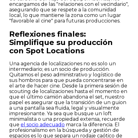
encargamos de las "relaciones con el vecindario",
asegurando que se respete a la comunidad
local, lo que mantiene la zona como un lugar
"favorable al cine" para futuras producciones.
Reflexiones finales:
Simplifique su producción
con Spot Locations
Una agencia de localizaciones no es solo un
intermediario; es un socio de producción.
Quitamos el peso administrativo y logístico de
sus hombros para que pueda concentrarse en
el arte de hacer cine. Desde la primera sesión de
scouting de localizaciones hasta el momento en
que el último camión abandona el set, nuestro
papel es asegurar que la transición de un guion
a una pantalla sea fluida, legal y visualmente
impresionante. Ya sea que busque un loft
minimalista o una propiedad extensa, recuerde
que
el socio adecuado
marca la diferencia. El
profesionalismo en la búsqueda y gestión de
espacios es lo que separa un rodaje caótico de