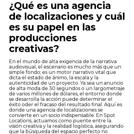
¿Qué es una agencia
de localizaciones y cuál
es su papel en las
producciones
creativas?
En el mundo de alta exigencia de la narrativa
audiovisual, el escenario es mucho más que un
simple fondo; es un motor narrativo vital que
dicta el estado de ánimo, la escala y la
autenticidad de un proyecto. Ya sea un anuncio
de alta moda de 30 segundos o un largometraje
de varios millones de dólares, el entorno donde
se desarrolla la acción puede determinar el
éxito oder el fracaso del resultado final. Aquí es
donde una agencia de localizaciones se
convierte en un socio indispensable. En Spot
Locations, actuamos como puente entre la
visión creativa y la realidad logística, asegurando
que la búsqueda del espacio perfecto no