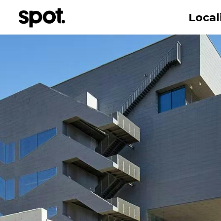
Local
Nombre
Correo electr