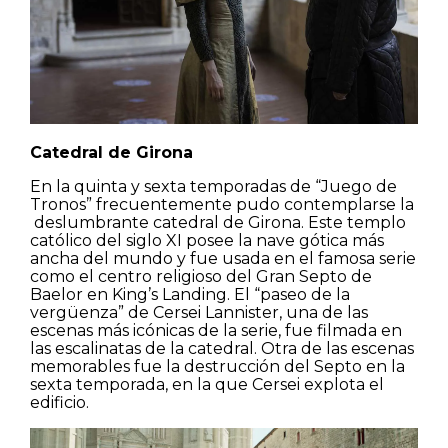
Catedral de Girona
En la quinta y sexta temporadas de “Juego de
Tronos” frecuentemente pudo contemplarse la
deslumbrante catedral de Girona. Este templo
católico del siglo XI posee la nave gótica más
ancha del mundo y fue usada en el famosa serie
como el centro religioso del Gran Septo de
Baelor en King’s Landing. El “paseo de la
vergüenza” de Cersei Lannister, una de las
escenas más icónicas de la serie, fue filmada en
las escalinatas de la catedral. Otra de las escenas
memorables fue la destrucción del Septo en la
sexta temporada, en la que Cersei explota el
edificio.