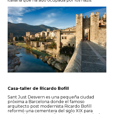
italiana que ha sido ocupada por los nazis.
Casa-taller de Ricardo Bofill
Sant Just Desvern es una pequeña ciudad
próxima a Barcelona donde el famoso
arquitecto post modernista Ricardo Bofill
reformó una cementera del siglo XIX para