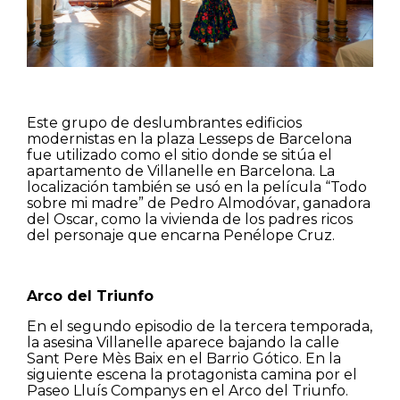
Este grupo de deslumbrantes edificios
modernistas en la plaza Lesseps de Barcelona
fue utilizado como el sitio donde se sitúa el
apartamento de Villanelle en Barcelona. La
localización también se usó en la película “Todo
sobre mi madre” de Pedro Almodóvar, ganadora
del Oscar, como la vivienda de los padres ricos
del personaje que encarna Penélope Cruz.
Arco del Triunfo
En el segundo episodio de la tercera temporada,
la asesina Villanelle aparece bajando la calle
Sant Pere Mès Baix en el Barrio Gótico. En la
siguiente escena la protagonista camina por el
Paseo Lluís Companys en el Arco del Triunfo.