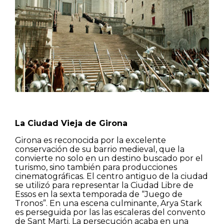
La Ciudad Vieja de Girona
Girona es reconocida por la excelente
conservación de su barrio medieval, que la
convierte no solo en un destino buscado por el
turismo, sino también para producciones
cinematográficas. El centro antiguo de la ciudad
se utilizó para representar la Ciudad Libre de
Essos en la sexta temporada de “Juego de
Tronos”. En una escena culminante, Arya Stark
es perseguida por las las escaleras del convento
de Sant Marti. La persecución acaba en una