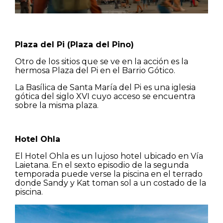
Plaza del Pi (Plaza del Pino)
Otro de los sitios que se ve en la acción es la
hermosa Plaza del Pi en el Barrio Gótico.
La Basílica de Santa María del Pi es una iglesia
gótica del siglo XVI cuyo acceso se encuentra
sobre la misma plaza.
Hotel Ohla
El Hotel Ohla es un lujoso hotel ubicado en Vía
Laietana. En el sexto episodio de la segunda
temporada puede verse la piscina en el terrado
donde Sandy y Kat toman sol a un costado de la
piscina.