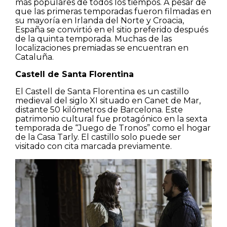
más populares de todos los tiempos. A pesar de
que las primeras temporadas fueron filmadas en
su mayoría en Irlanda del Norte y Croacia,
España se convirtió en el sitio preferido después
de la quinta temporada. Muchas de las
localizaciones premiadas se encuentran en
Cataluña.
Castell de Santa Florentina
El Castell de Santa Florentina es un castillo
medieval del siglo XI situado en Canet de Mar,
distante 50 kilómetros de Barcelona. Este
patrimonio cultural fue protagónico en la sexta
temporada de “Juego de Tronos” como el hogar
de la Casa Tarly. El castillo solo puede ser
visitado con cita marcada previamente.