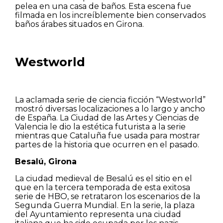
pelea en una casa de baños. Esta escena fue
filmada en los increíblemente bien conservados
baños árabes situados en Girona.
Westworld
La aclamada serie de ciencia ficción “Westworld”
mostró diversas localizaciones a lo largo y ancho
de España. La Ciudad de las Artes y Ciencias de
Valencia le dio la estética futurista a la serie
mientras que Cataluña fue usada para mostrar
partes de la historia que ocurren en el pasado.
Besalú, Girona
La ciudad medieval de Besalú es el sitio en el
que en la tercera temporada de esta exitosa
serie de HBO, se retrataron los escenarios de la
Segunda Guerra Mundial. En la serie, la plaza
del Ayuntamiento representa una ciudad