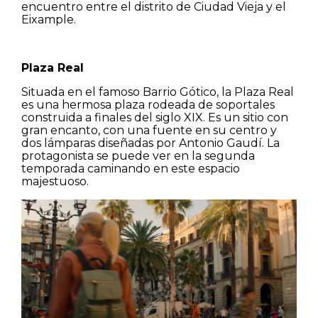
encuentro entre el distrito de Ciudad Vieja y el
Eixample.
Plaza Real
Situada en el famoso Barrio Gótico, la Plaza Real
es una hermosa plaza rodeada de soportales
construida a finales del siglo XIX. Es un sitio con
gran encanto, con una fuente en su centro y
dos lámparas diseñadas por Antonio Gaudí. La
protagonista se puede ver en la segunda
temporada caminando en este espacio
majestuoso.