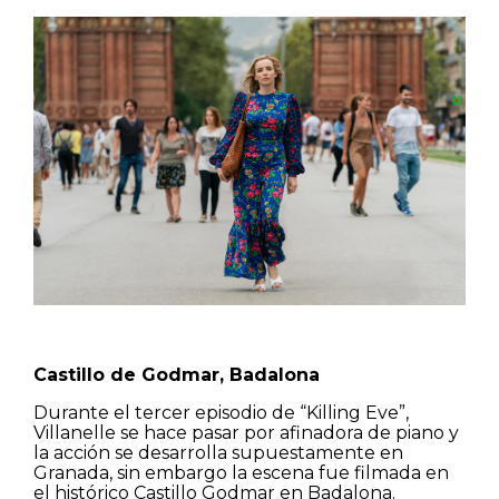
Castillo de Godmar, Badalona
Durante el tercer episodio de “Killing Eve”,
Villanelle se hace pasar por afinadora de piano y
la acción se desarrolla supuestamente en
Granada, sin embargo la escena fue filmada en
el histórico Castillo Godmar en Badalona.