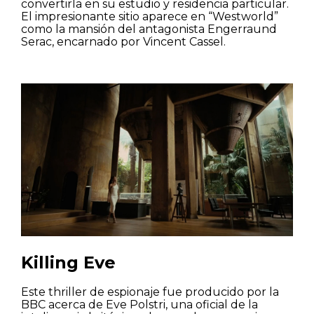
convertirla en su estudio y residencia particular.
El impresionante sitio aparece en “Westworld”
como la mansión del antagonista Engerraund
Serac, encarnado por Vincent Cassel.
Killing Eve
Este thriller de espionaje fue producido por la
BBC acerca de Eve Polstri, una oficial de la