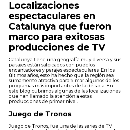
Localizaciones
espectaculares en
Catalunya que fueron
marco para exitosas
producciones de TV
Catalunya tiene una geografía muy diversa y sus
paisajes están salpicados con pueblos
encantadores y parajes espectaculares. En los
últimos años, esto ha hecho que la región sea
sumamente atractiva para filmar algunos de los
programas más importantes de la década. En
este blog cubrimos algunas de las localizaciones
que han llamado la atención a estas
producciones de primer nivel.
Juego de Tronos
Juego de Tronos, fue una de las series de TV