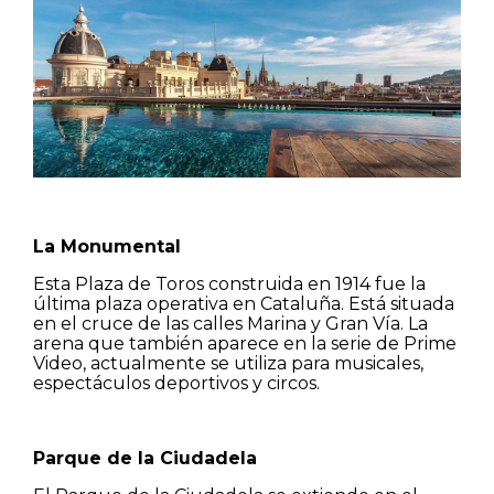
La Monumental
Esta Plaza de Toros construida en 1914 fue la
última plaza operativa en Cataluña. Está situada
en el cruce de las calles Marina y Gran Vía. La
arena que también aparece en la serie de Prime
Video, actualmente se utiliza para musicales,
espectáculos deportivos y circos.
Parque de la Ciudadela