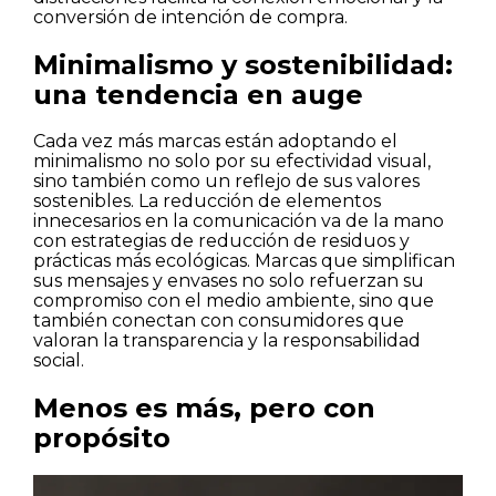
conversión de intención de compra.
Minimalismo y sostenibilidad:
una tendencia en auge
Cada vez más marcas están adoptando el
minimalismo no solo por su efectividad visual,
sino también como un reflejo de sus valores
sostenibles. La reducción de elementos
innecesarios en la comunicación va de la mano
con estrategias de reducción de residuos y
prácticas más ecológicas. Marcas que simplifican
sus mensajes y envases no solo refuerzan su
compromiso con el medio ambiente, sino que
también conectan con consumidores que
valoran la transparencia y la responsabilidad
social.
Menos es más, pero con
propósito