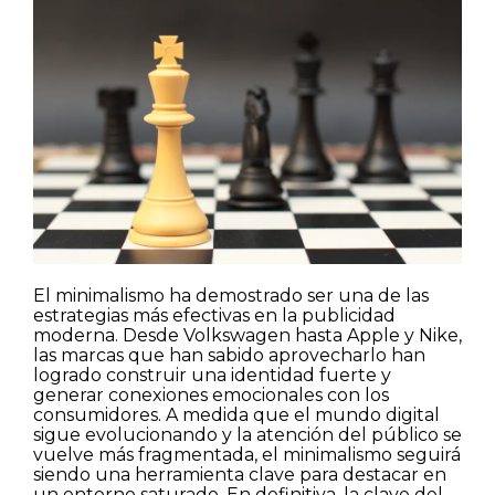
El minimalismo ha demostrado ser una de las
estrategias más efectivas en la publicidad
moderna. Desde Volkswagen hasta Apple y Nike,
las marcas que han sabido aprovecharlo han
logrado construir una identidad fuerte y
generar conexiones emocionales con los
consumidores. A medida que el mundo digital
sigue evolucionando y la atención del público se
vuelve más fragmentada, el minimalismo seguirá
siendo una herramienta clave para destacar en
un entorno saturado. En definitiva, la clave del