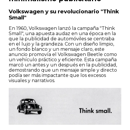
Volkswagen y su revolucionario "Think
Small"
En 1960, Volkswagen lanzó la campaña "Think
Small", una apuesta audaz en una época en la
que la publicidad de automóviles se centraba
en el lujo y la grandeza. Con un diseño limpio,
un fondo blanco y un mensaje claro, este
anuncio promovía el Volkswagen Beetle como
un vehículo práctico y eficiente. Esta campaña
marcó un antes y un después en la publicidad,
demostrando que un mensaje simple y directo
podía ser más impactante que los excesos
visuales y narrativos.