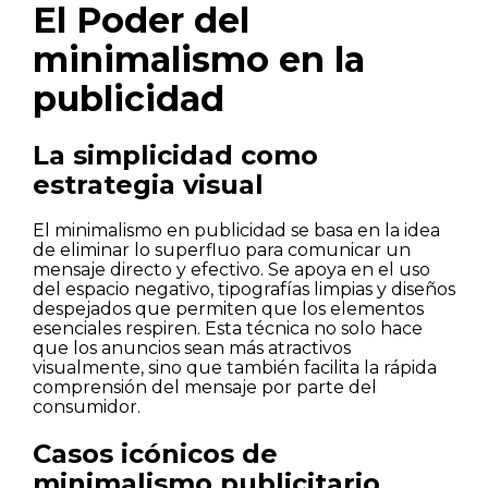
El Poder del
minimalismo en la
publicidad
La simplicidad como
estrategia visual
El minimalismo en publicidad se basa en la idea
de eliminar lo superfluo para comunicar un
mensaje directo y efectivo. Se apoya en el uso
del espacio negativo, tipografías limpias y diseños
despejados que permiten que los elementos
esenciales respiren. Esta técnica no solo hace
que los anuncios sean más atractivos
visualmente, sino que también facilita la rápida
comprensión del mensaje por parte del
consumidor.
Casos icónicos de
minimalismo publicitario