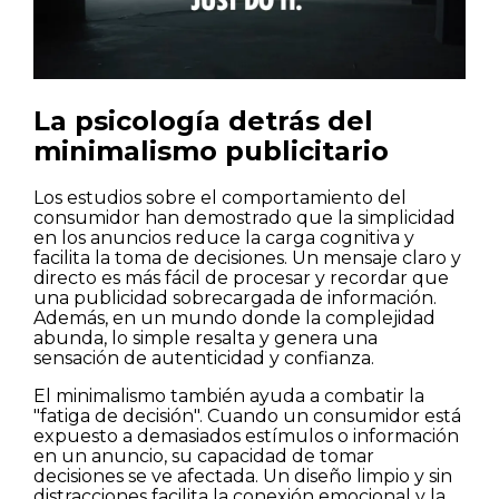
La psicología detrás del
minimalismo publicitario
Los estudios sobre el comportamiento del
consumidor han demostrado que la simplicidad
en los anuncios reduce la carga cognitiva y
facilita la toma de decisiones. Un mensaje claro y
directo es más fácil de procesar y recordar que
una publicidad sobrecargada de información.
Además, en un mundo donde la complejidad
abunda, lo simple resalta y genera una
sensación de autenticidad y confianza.
El minimalismo también ayuda a combatir la
"fatiga de decisión". Cuando un consumidor está
expuesto a demasiados estímulos o información
en un anuncio, su capacidad de tomar
decisiones se ve afectada. Un diseño limpio y sin
distracciones facilita la conexión emocional y la