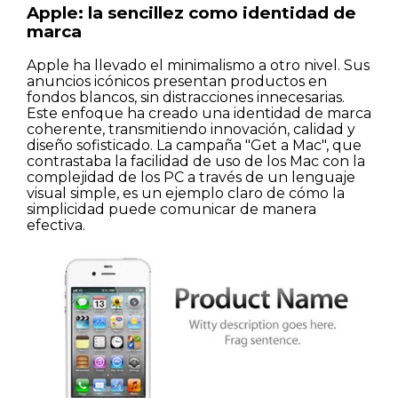
Apple: la sencillez como identidad de
marca
Apple ha llevado el minimalismo a otro nivel. Sus
anuncios icónicos presentan productos en
fondos blancos, sin distracciones innecesarias.
Este enfoque ha creado una identidad de marca
coherente, transmitiendo innovación, calidad y
diseño sofisticado. La campaña "Get a Mac", que
contrastaba la facilidad de uso de los Mac con la
complejidad de los PC a través de un lenguaje
visual simple, es un ejemplo claro de cómo la
simplicidad puede comunicar de manera
efectiva.